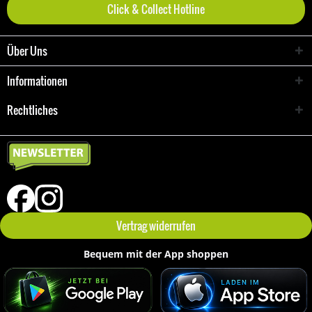
Click & Collect Hotline
Über Uns
Informationen
Rechtliches
Vertrag widerrufen
Bequem mit der App shoppen