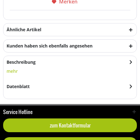
Merken
Ähnliche Artikel
Kunden haben sich ebenfalls angesehen
Beschreibung
mehr
Datenblatt
Service Hotline
zum Kontaktformular