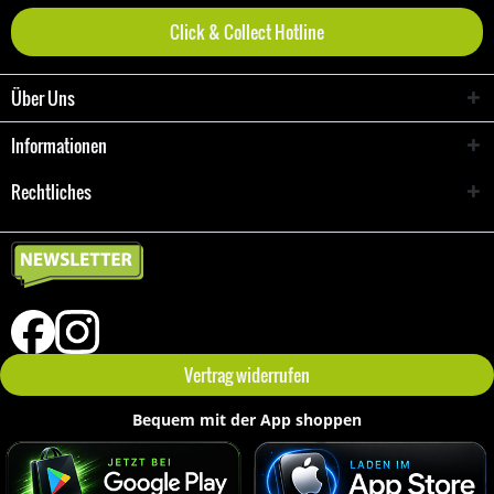
Click & Collect Hotline
Über Uns
Informationen
Rechtliches
Vertrag widerrufen
Bequem mit der App shoppen