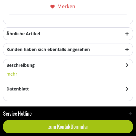
Merken
Ähnliche Artikel
Kunden haben sich ebenfalls angesehen
Beschreibung
mehr
Datenblatt
Service Hotline
zum Kontaktformular