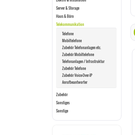
Server & Storage
Haus & Büro
Telekommunikation
Telefone
Mobiltelefone
Zubehör Telefonanlagen etc.
Zubehör Mobiltelefone
Telefonanlagen / Infrastruktur
Zubehör Telefone
Zubehör Voice-Over-IP
Anrufbeantworter
Zubehör
Sonstiges
Sonstige