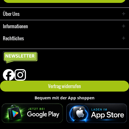
Über Uns
Informationen
Rechtliches
Vertrag widerrufen
Bequem mit der App shoppen