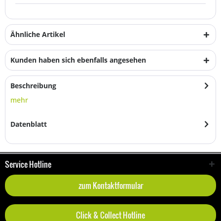
Ähnliche Artikel
Kunden haben sich ebenfalls angesehen
Beschreibung
mehr
Datenblatt
Service Hotline
zum Kontaktformular
Click & Collect Hotline