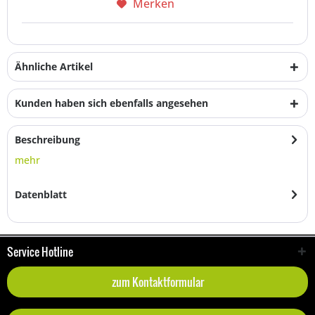
Merken
Ähnliche Artikel
Kunden haben sich ebenfalls angesehen
Beschreibung
mehr
Datenblatt
Service Hotline
zum Kontaktformular