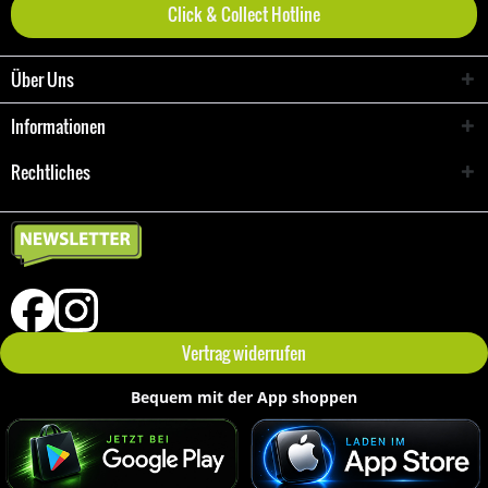
Click & Collect Hotline
Über Uns
Informationen
Rechtliches
Vertrag widerrufen
Bequem mit der App shoppen