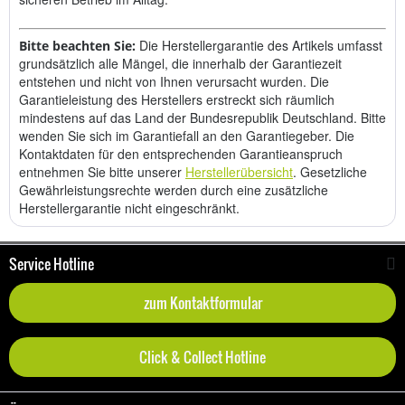
Die Herstellergarantie des Artikels umfasst
Bitte beachten Sie:
grundsätzlich alle Mängel, die innerhalb der Garantiezeit
entstehen und nicht von Ihnen verursacht wurden. Die
Garantieleistung des Herstellers erstreckt sich räumlich
mindestens auf das Land der Bundesrepublik Deutschland. Bitte
wenden Sie sich im Garantiefall an den Garantiegeber. Die
Kontaktdaten für den entsprechenden Garantieanspruch
entnehmen Sie bitte unserer
Herstellerübersicht
. Gesetzliche
Gewährleistungsrechte werden durch eine zusätzliche
Herstellergarantie nicht eingeschränkt.
Service Hotline
zum Kontaktformular
Click & Collect Hotline