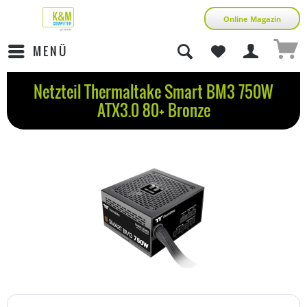
Online Magazin
MENÜ
Netzteil Thermaltake Smart BM3 750W
ATX3.0 80+ Bronze