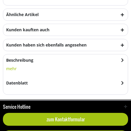
Ähnliche Artikel
Kunden kauften auch
Kunden haben sich ebenfalls angesehen
Beschreibung
mehr
Datenblatt
Service Hotline
zum Kontaktformular