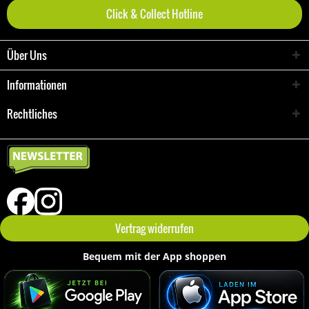
Click & Collect Hotline
Über Uns
Informationen
Rechtliches
Vertrag widerrufen
Bequem mit der App shoppen