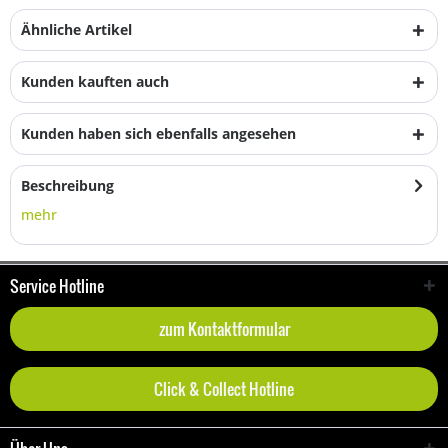
Ähnliche Artikel
Kunden kauften auch
Kunden haben sich ebenfalls angesehen
Beschreibung
mehr
Service Hotline
zum Kontaktformular
Click & Collect Hotline