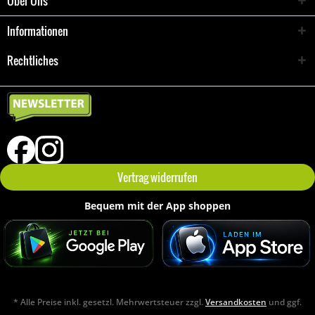
Über Uns
Informationen
Rechtliches
Vertrag widerrufen
Bequem mit der App shoppen
* Alle Preise inkl. gesetzl. Mehrwertsteuer zzgl.
Versandkosten
und ggf.