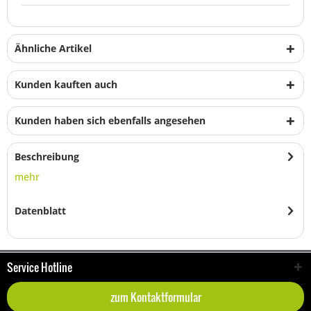
Ähnliche Artikel
Kunden kauften auch
Kunden haben sich ebenfalls angesehen
Beschreibung
mehr
Datenblatt
Service Hotline
zum Kontaktformular