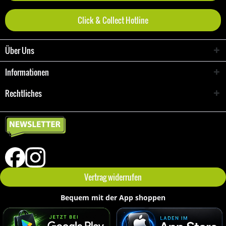
Click & Collect Hotline
Über Uns
Informationen
Rechtliches
Vertrag widerrufen
Bequem mit der App shoppen