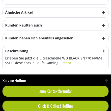
Ähnliche Artikel
Kunden kauften auch
Kunden haben sich ebenfalls angesehen
Beschreibung
Erleben Sie jetzt die ultraschnelle WD BLACK SN770 NVMe
SSD. Diese speziell aufs Gaming...
mehr
Service Hotline
zum Kontaktformular
Click & Collect Hotline