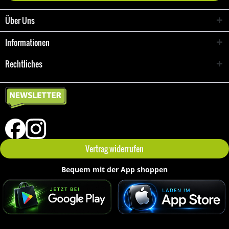
Über Uns
Informationen
Rechtliches
Vertrag widerrufen
Bequem mit der App shoppen