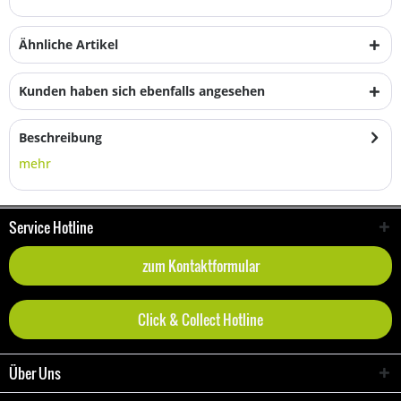
Ähnliche Artikel
Kunden haben sich ebenfalls angesehen
Beschreibung
mehr
Service Hotline
zum Kontaktformular
Click & Collect Hotline
Über Uns