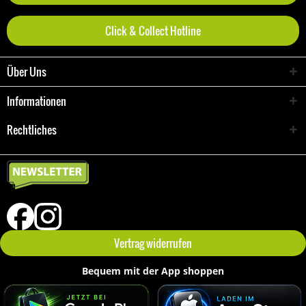
Click & Collect Hotline
Über Uns
Informationen
Rechtliches
Vertrag widerrufen
Bequem mit der App shoppen