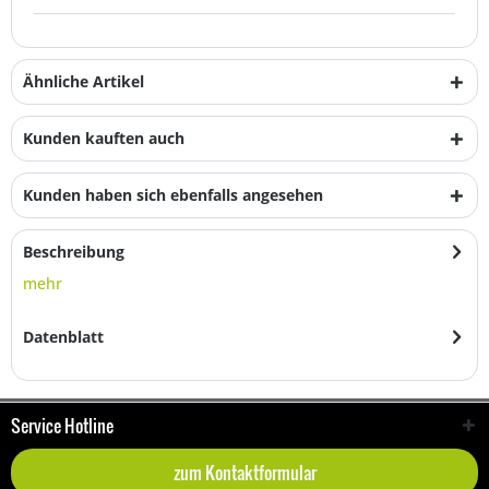
Ähnliche Artikel
Kunden kauften auch
Kunden haben sich ebenfalls angesehen
Beschreibung
mehr
Datenblatt
Service Hotline
zum Kontaktformular