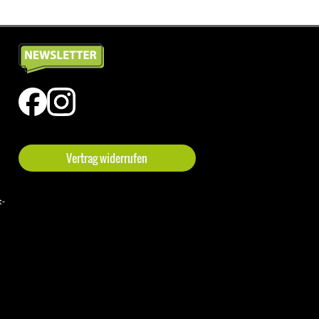
Vertrag widerrufen
t-