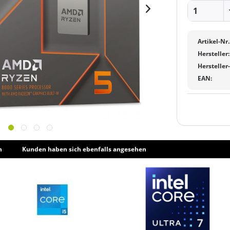
Artikel-Nr.
Hersteller:
Hersteller
EAN:
h
Kunden haben sich ebenfalls angesehen