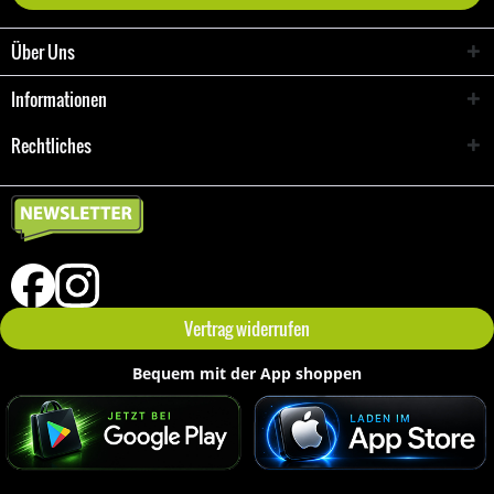
Über Uns
Informationen
Rechtliches
Vertrag widerrufen
Bequem mit der App shoppen