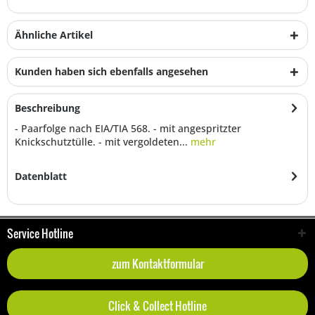
Ähnliche Artikel
Kunden haben sich ebenfalls angesehen
Beschreibung
- Paarfolge nach EIA/TIA 568. - mit angespritzter
Knickschutztülle. - mit vergoldeten...
mehr
Datenblatt
Service Hotline
zum Kontaktformular
Click & Collect Hotline