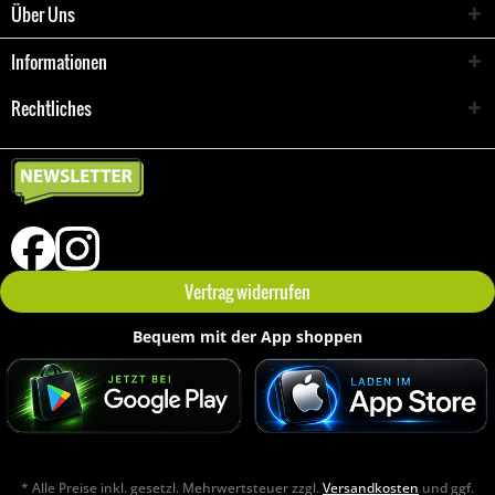
Über Uns
Informationen
Rechtliches
Vertrag widerrufen
Bequem mit der App shoppen
* Alle Preise inkl. gesetzl. Mehrwertsteuer zzgl.
Versandkosten
und ggf.