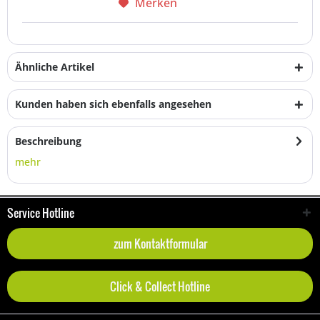
Merken
Ähnliche Artikel
Kunden haben sich ebenfalls angesehen
Beschreibung
mehr
Service Hotline
zum Kontaktformular
Click & Collect Hotline