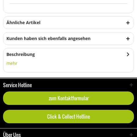
Ähnliche Artikel
Kunden haben sich ebenfalls angesehen
Beschreibung
mehr
Service Hotline
zum Kontaktformular
Click & Collect Hotline
Über Uns