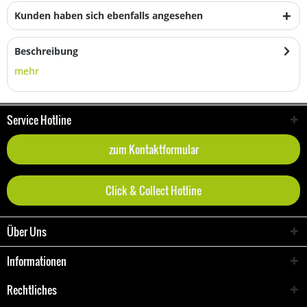
Kunden haben sich ebenfalls angesehen
Beschreibung
mehr
Service Hotline
zum Kontaktformular
Click & Collect Hotline
Über Uns
Informationen
Rechtliches