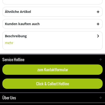
Ähnliche Artikel
Kunden kauften auch
Beschreibung
mehr
Service Hotline
zum Kontaktformular
Click & Collect Hotline
Über Uns