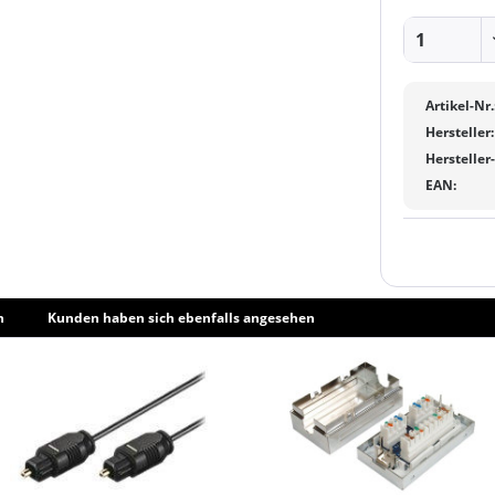
Artikel-Nr.
Hersteller:
Hersteller
EAN:
h
Kunden haben sich ebenfalls angesehen