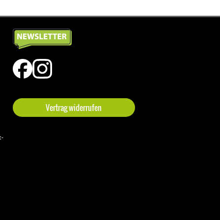
Vertrag widerrufen
t-