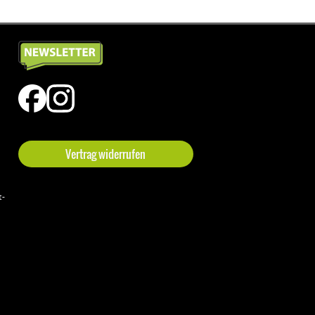
Vertrag widerrufen
t-