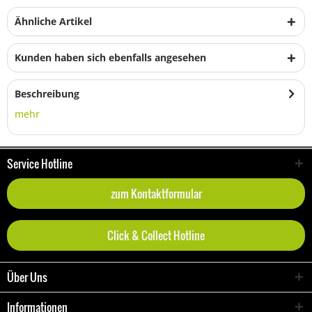
Ähnliche Artikel
Kunden haben sich ebenfalls angesehen
Beschreibung
mehr
Service Hotline
zum Kontaktformular
Click & Collect Hotline
Über Uns
Informationen