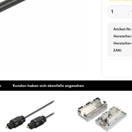
Artikel-Nr.
Hersteller:
Hersteller
EAN:
h
Kunden haben sich ebenfalls angesehen