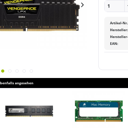
Artikel-Nr.
Hersteller:
Hersteller
EAN:
benfalls angesehen