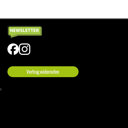
Vertrag widerrufen
t-