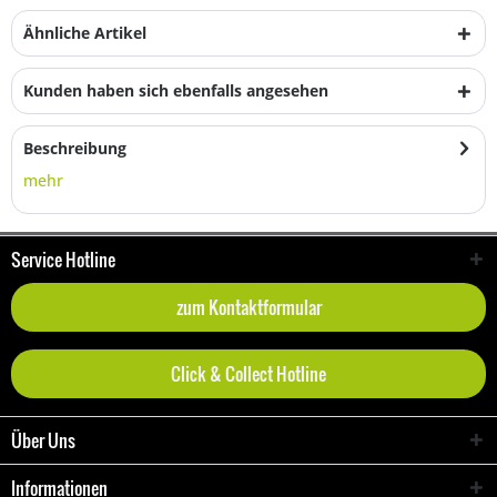
Ähnliche Artikel
Kunden haben sich ebenfalls angesehen
Beschreibung
mehr
Service Hotline
zum Kontaktformular
Click & Collect Hotline
Über Uns
Informationen