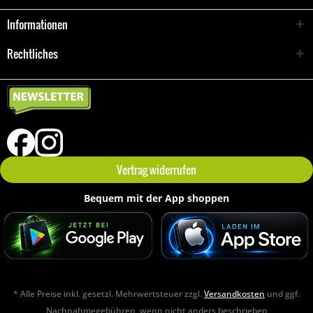
Informationen
Rechtliches
Vertrag widerrufen
Bequem mit der App shoppen
* Alle Preise inkl. gesetzl. Mehrwertsteuer zzgl.
Versandkosten
und ggf.
Nachnahmegebühren, wenn nicht anders beschrieben