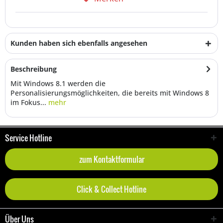
Kunden haben sich ebenfalls angesehen
Beschreibung
Mit Windows 8.1 werden die
Personalisierungsmöglichkeiten, die bereits mit Windows 8
im Fokus...
mehr
Service Hotline
zum Kontaktformular
Click & Collect Hotline
Über Uns