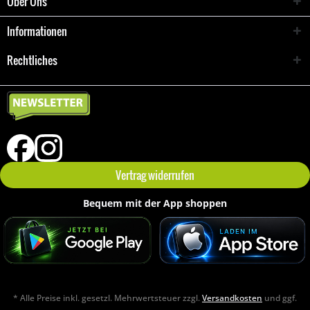
Über Uns
Informationen
Rechtliches
Vertrag widerrufen
Bequem mit der App shoppen
* Alle Preise inkl. gesetzl. Mehrwertsteuer zzgl.
Versandkosten
und ggf.