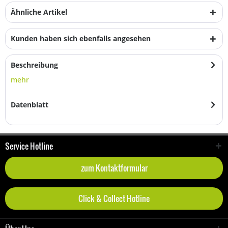
Ähnliche Artikel
Kunden haben sich ebenfalls angesehen
Beschreibung
mehr
Datenblatt
Service Hotline
zum Kontaktformular
Click & Collect Hotline