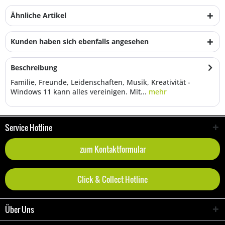
Ähnliche Artikel
Kunden haben sich ebenfalls angesehen
Beschreibung
Familie, Freunde, Leidenschaften, Musik, Kreativität -
Windows 11 kann alles vereinigen. Mit...
mehr
Service Hotline
zum Kontaktformular
Click & Collect Hotline
Über Uns