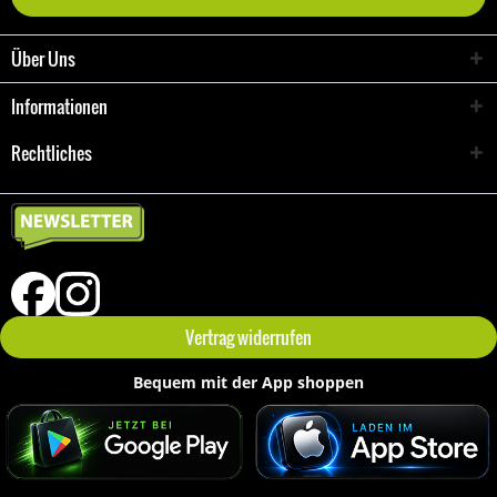
Über Uns
Informationen
Rechtliches
Vertrag widerrufen
Bequem mit der App shoppen