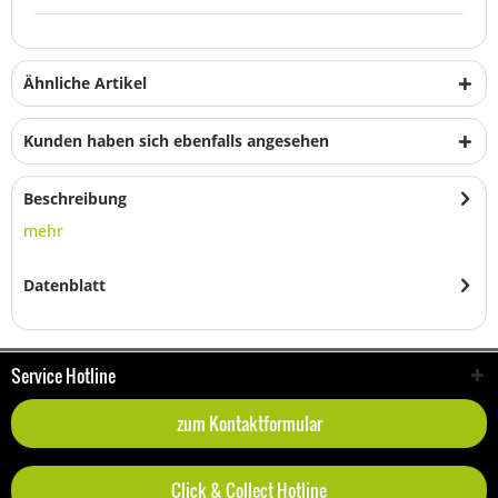
Ähnliche Artikel
Kunden haben sich ebenfalls angesehen
Beschreibung
mehr
Datenblatt
Service Hotline
zum Kontaktformular
Click & Collect Hotline