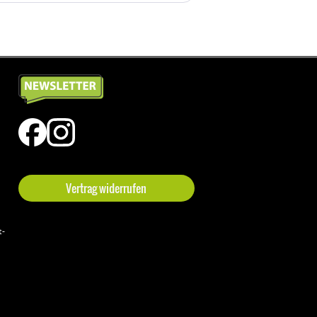
Vertrag widerrufen
t-