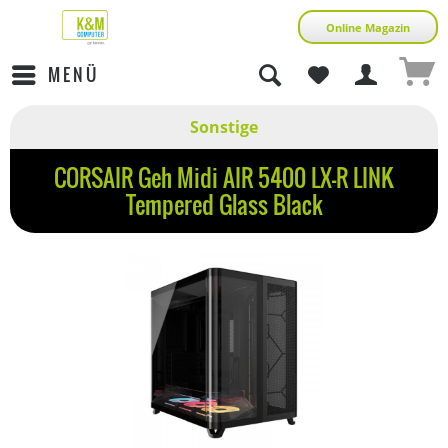
Online Magazin
MENÜ
Sonstige
CORSAIR Geh Midi AIR 5400 LX-R LINK
Tempered Glass Black