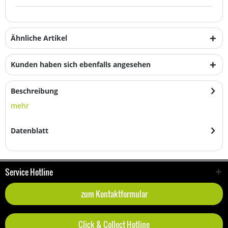
Ähnliche Artikel
Kunden haben sich ebenfalls angesehen
Beschreibung
mehr
Datenblatt
Service Hotline
zum Kontaktformular
Click & Collect Hotline