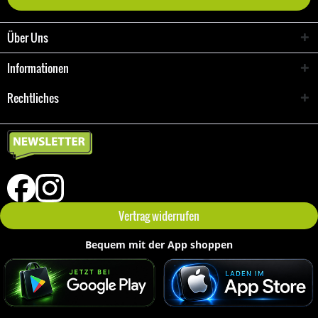
Über Uns
Informationen
Rechtliches
Vertrag widerrufen
Bequem mit der App shoppen