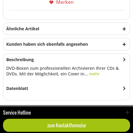
Merken
Ähnliche Artikel
Kunden haben sich ebenfalls angesehen
Beschreibung
DVD-Boxen zum professionellen Archivieren Ihrer CDs &
DVDs. Mit der Möglichkeit, ein Cover in...
mehr
Datenblatt
Service Hotline
zum Kontaktformular