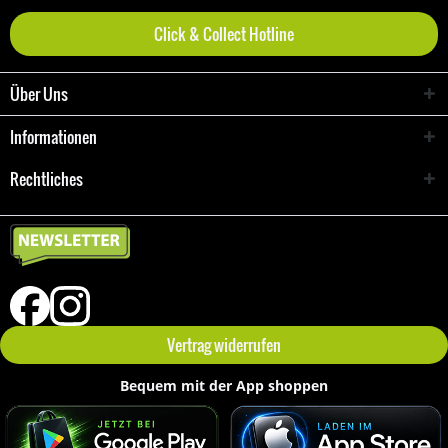
Click & Collect Hotline
Über Uns
Informationen
Rechtliches
Vertrag widerrufen
Bequem mit der App shoppen