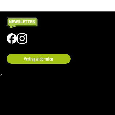
Vertrag widerrufen
t-