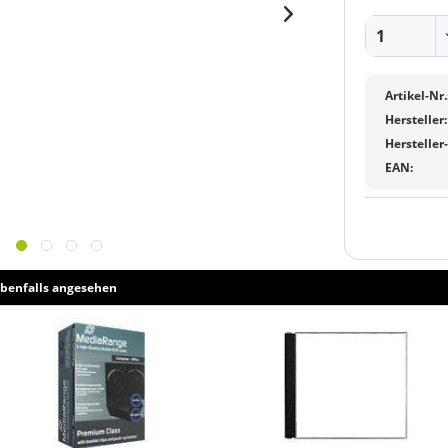
Artikel-Nr.
Hersteller:
Hersteller
EAN:
benfalls angesehen