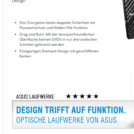
Design
Disc Encryption bietet doppelte Sicherheit mit
Passwortschutz und Hidden-File-Funktion
Drag and Burn: Mit der benutzerfreundlichen
Oberfläche können DVDS in nur drei einfachen
Schritten gebrannt werden
Einzigartiges Diamant-Design mit geschliffenen
Kanten