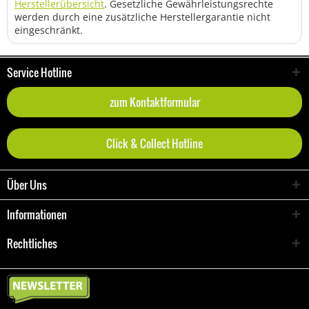
Herstellerübersicht
. Gesetzliche Gewährleistungsrechte
werden durch eine zusätzliche Herstellergarantie nicht
eingeschränkt.
Service Hotline
zum Kontaktformular
Click & Collect Hotline
Über Uns
Informationen
Rechtliches