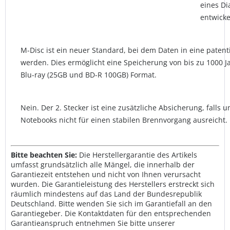
eines Di
entwicke
M-Disc ist ein neuer Standard, bei dem Daten in eine patenti
werden. Dies ermöglicht eine Speicherung von bis zu 1000 J
Blu-ray (25GB und BD-R 100GB) Format.
Nein. Der 2. Stecker ist eine zusätzliche Absicherung, fall
Notebooks nicht für einen stabilen Brennvorgang ausreicht.
Bitte beachten Sie:
Die Herstellergarantie des Artikels
umfasst grundsätzlich alle Mängel, die innerhalb der
Garantiezeit entstehen und nicht von Ihnen verursacht
wurden. Die Garantieleistung des Herstellers erstreckt sich
räumlich mindestens auf das Land der Bundesrepublik
Deutschland. Bitte wenden Sie sich im Garantiefall an den
Garantiegeber. Die Kontaktdaten für den entsprechenden
Garantieanspruch entnehmen Sie bitte unserer