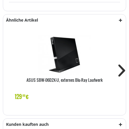
Ähnliche Artikel
ASUS SBW-06D2X-U, externes Blu-Ray Laufwerk
129
€
00
Kunden kauften auch