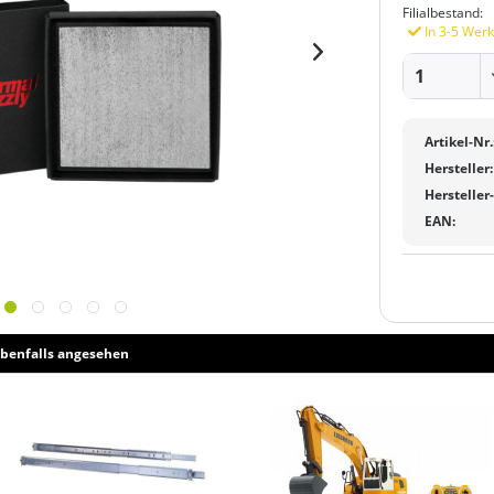
Filialbestand:
In 3-5 Werk
Artikel-Nr.
Hersteller:
Hersteller
EAN:
benfalls angesehen