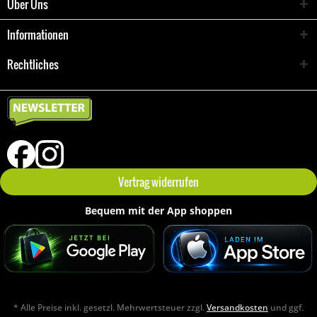
Über Uns
Informationen
Rechtliches
Vertrag widerrufen
Bequem mit der App shoppen
* Alle Preise inkl. gesetzl. Mehrwertsteuer zzgl.
Versandkosten
und ggf.