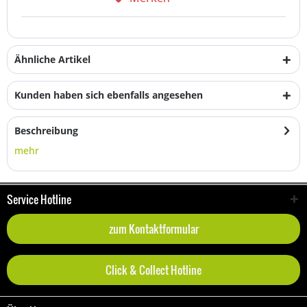
Ähnliche Artikel
Kunden haben sich ebenfalls angesehen
Beschreibung
mehr
Service Hotline
zum Kontaktformular
Click & Collect Hotline