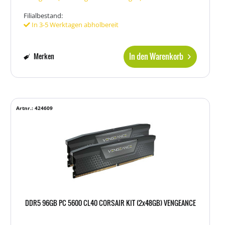
Filialbestand:
In 3-5 Werktagen abholbereit
In den Warenkorb
Merken
Artnr.: 424609
DDR5 96GB PC 5600 CL40 CORSAIR KIT (2x48GB) VENGEANCE