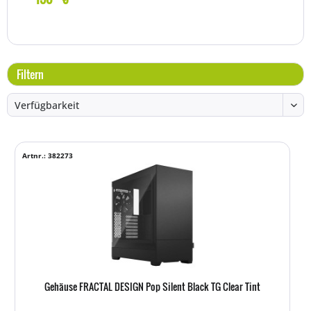
Filtern
Artnr.: 382273
Gehäuse FRACTAL DESIGN Pop Silent Black TG Clear Tint