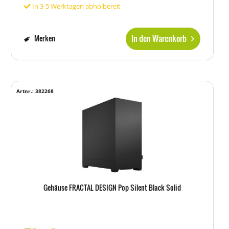
In 3-5 Werktagen abholbereit
In den Warenkorb
Merken
Artnr.: 382268
Gehäuse FRACTAL DESIGN Pop Silent Black Solid