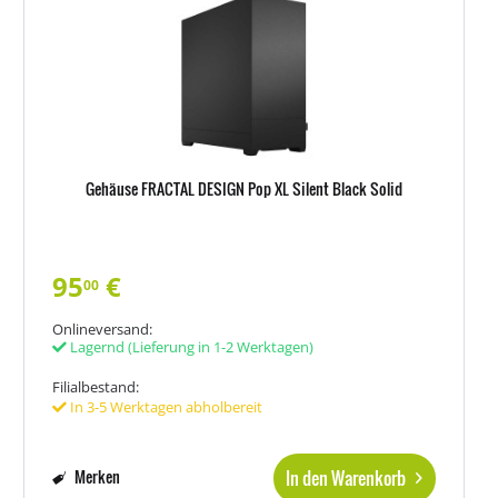
Gehäuse FRACTAL DESIGN Pop XL Silent Black Solid
95
€
00
Onlineversand:
Lagernd
(Lieferung in 1-2 Werktagen)
Filialbestand:
In 3-5 Werktagen abholbereit
In den Warenkorb
Merken