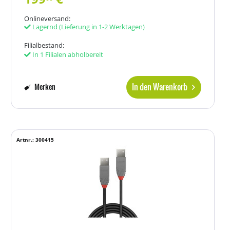
Onlineversand:
Lagernd
(Lieferung in 1-2 Werktagen)
Filialbestand:
In 1 Filialen abholbereit
In den Warenkorb
Merken
Artnr.: 300415