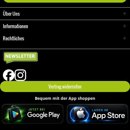
Über Uns
Informationen
Rechtliches
Vertrag widerrufen
Bequem mit der App shoppen