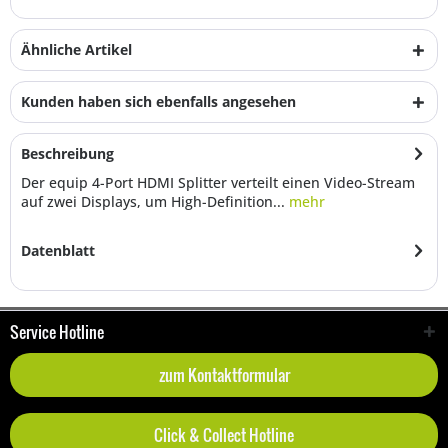
Ähnliche Artikel
Kunden haben sich ebenfalls angesehen
Beschreibung
Der equip 4-Port HDMI Splitter verteilt einen Video-Stream
auf zwei Displays, um High-Definition...
mehr
Datenblatt
Service Hotline
zum Kontaktformular
Click & Collect Hotline