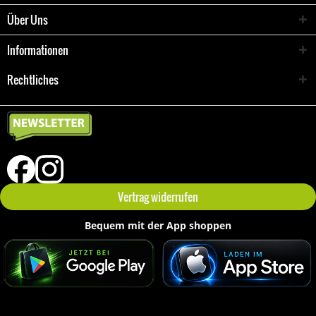
Über Uns
Informationen
Rechtliches
Vertrag widerrufen
Bequem mit der App shoppen