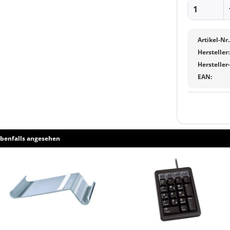
Artikel-Nr.
Hersteller:
Hersteller
EAN:
benfalls angesehen