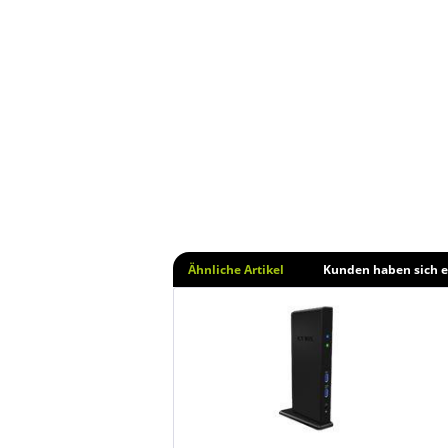
Ähnliche Artikel
Kunden haben sich e