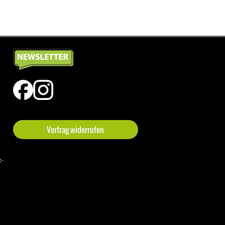
Vertrag widerrufen
t-