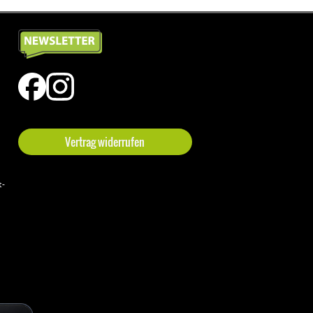
Vertrag widerrufen
t-