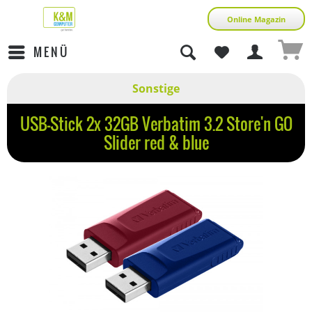
Online Magazin
MENÜ
Sonstige
USB-Stick 2x 32GB Verbatim 3.2 Store'n GO
Slider red & blue