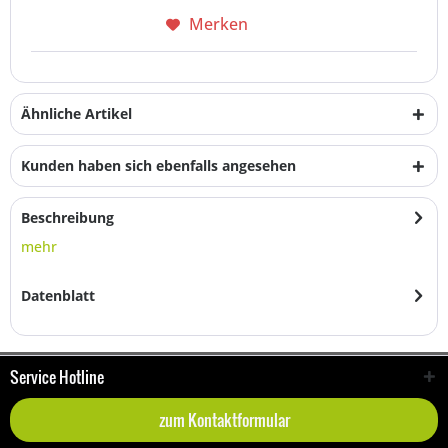
Merken
Ähnliche Artikel
Kunden haben sich ebenfalls angesehen
Beschreibung
mehr
Datenblatt
Service Hotline
zum Kontaktformular