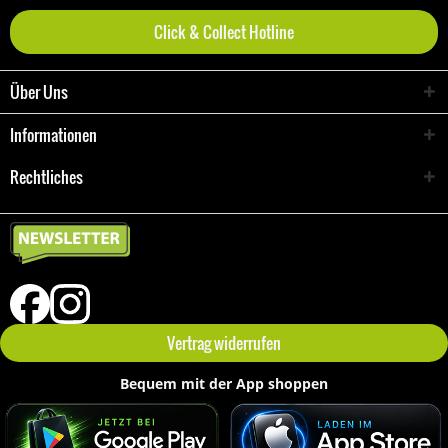
Click & Collect Hotline
Über Uns
Informationen
Rechtliches
Vertrag widerrufen
Bequem mit der App shoppen