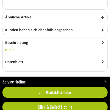
Ähnliche Artikel
Kunden haben sich ebenfalls angesehen
Beschreibung
mehr
Datenblatt
Service Hotline
zum Kontaktformular
Click & Collect Hotline