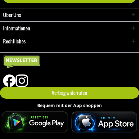
Über Uns
Informationen
Rechtliches
Vertrag widerrufen
Bequem mit der App shoppen