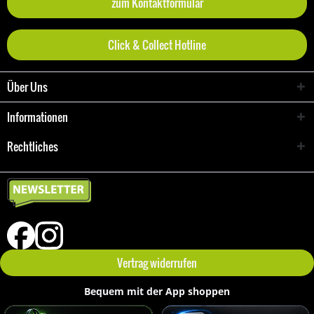
zum Kontaktformular
Click & Collect Hotline
Über Uns
Informationen
Rechtliches
Vertrag widerrufen
Bequem mit der App shoppen