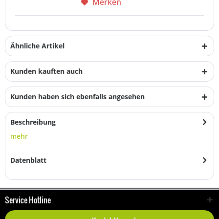
Merken
Ähnliche Artikel
Kunden kauften auch
Kunden haben sich ebenfalls angesehen
Beschreibung
mehr
Datenblatt
Service Hotline