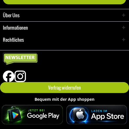
Über Uns
Informationen
Rechtliches
Vertrag widerrufen
Bequem mit der App shoppen