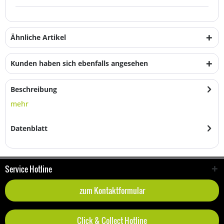
Ähnliche Artikel
Kunden haben sich ebenfalls angesehen
Beschreibung
mehr
Datenblatt
Service Hotline
zum Kontaktformular
Click & Collect Hotline