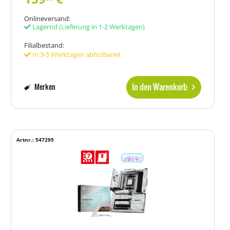
Onlineversand:
Lagernd
(Lieferung in 1-2 Werktagen)
Filialbestand:
In 3-5 Werktagen abholbereit
In den Warenkorb
Merken
Artnr.: 547295