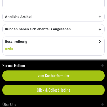
Ähnliche Artikel
Kunden haben sich ebenfalls angesehen
Beschreibung
mehr
Service Hotline
zum Kontaktformular
Click & Collect Hotline
Über Uns