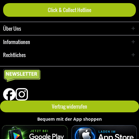
Click & Collect Hotline
Über Uns
Informationen
Rechtliches
Vertrag widerrufen
Bequem mit der App shoppen