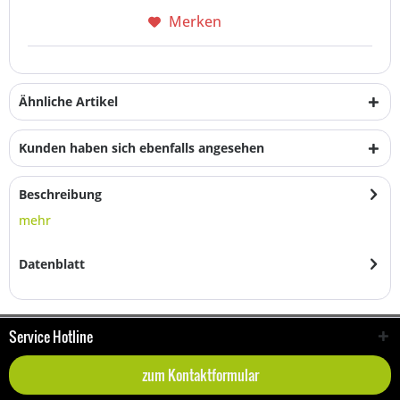
Merken
Ähnliche Artikel
Kunden haben sich ebenfalls angesehen
Beschreibung
mehr
Datenblatt
Service Hotline
zum Kontaktformular