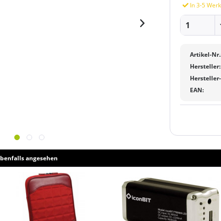
In 3-5 Werk
Artikel-Nr.
Hersteller:
Hersteller
EAN:
benfalls angesehen