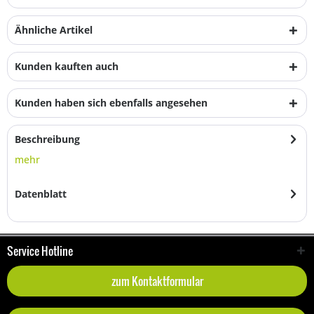
Ähnliche Artikel
Kunden kauften auch
Kunden haben sich ebenfalls angesehen
Beschreibung
mehr
Datenblatt
Service Hotline
zum Kontaktformular