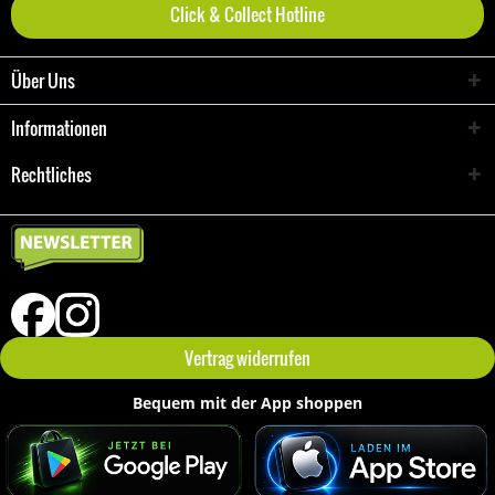
Click & Collect Hotline
Über Uns
Informationen
Rechtliches
Vertrag widerrufen
Bequem mit der App shoppen