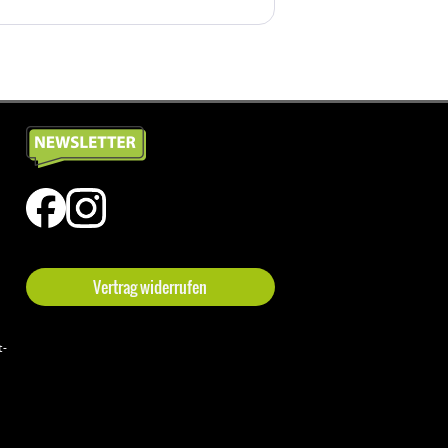
Vertrag widerrufen
t-